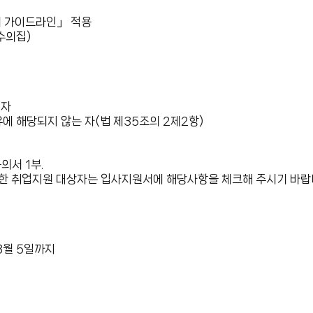
비 가이드라인
」 적용
생수의집)
 자
 해당되지 않는 자(법 제35조의 2제2항)
의서 1부.
 의한 취업지원 대상자는 입사지원서에 해당사항을 체크해 주시기 바랍
 3월 5일까지