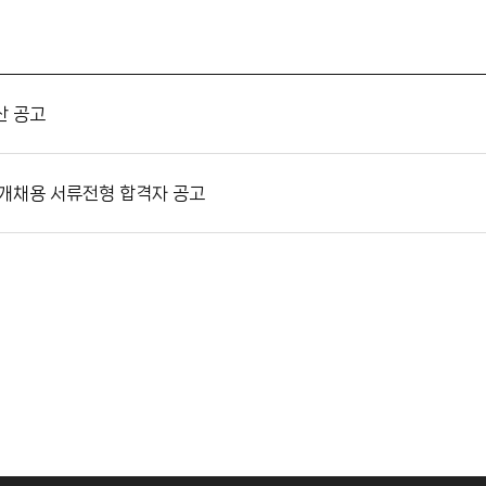
산 공고
공개채용 서류전형 합격자 공고