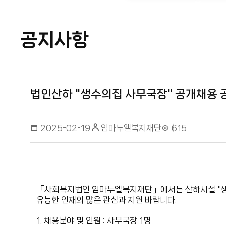
공지사항
법인산하 "생수의집 사무국장" 공개채용 
임마누엘복지재단
2025-02-19
615
「사회복지법인 임마누엘복지재단
」에서는 산하시설 "
유능한 인재의 많은 관심과 지원 바랍니다.
1. 채용분야 및 인원 : 사무국장 1명