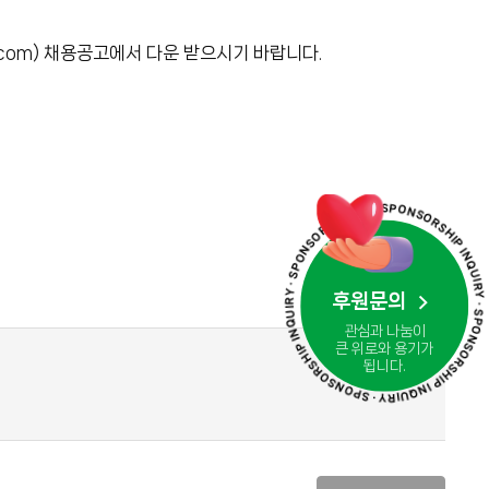
.com) 채용공고에서 다운 받으시기 바랍니다.
· SPONSORSHIP INQUIRY · SPONSORSHIP INQUIRY · SPONSORSHIP INQUIRY · SPONSORSHIP INQUIR
후원문의
관심과 나눔이
큰 위로와 용기가
됩니다.