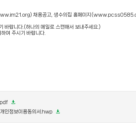
.im21.org) 채용공고, 생수의집 홈페이지(www.pcss0585
 바랍니다.(하나의 메일로 스캔해서 보내주세요.)
의하여 주시기 바랍니다.
pdf
,개인정보이용동의서.hwp