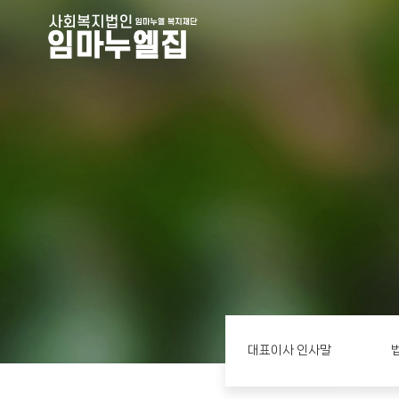
대표이사 인사말